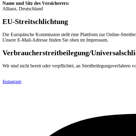
Name und Sitz des Versicherers:
Allianz, Deutschland
EU-Streitschlichtung
Die Europäische Kommission stellt eine Plattform zur Online-Streitbe
Unsere E-Mail-Adresse finden Sie oben im Impressum.
Verbraucher­streit­beilegung/Universal­schli
Wir sind nicht bereit oder verpflichtet, an Streitbeilegungsverfahren 
Instagram