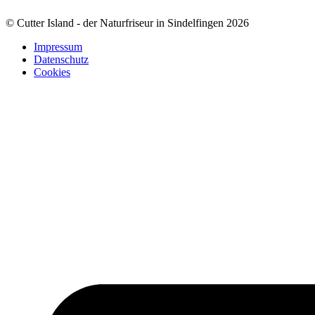
© Cutter Island - der Naturfriseur in Sindelfingen 2026
Impressum
Datenschutz
Cookies