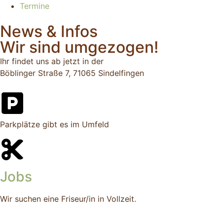
Termine
News & Infos
Wir sind umgezogen!
Ihr findet uns ab jetzt in der
Böblinger Straße 7, 71065 Sindelfingen
Parkplätze gibt es im Umfeld
Jobs
Wir suchen eine Friseur/in in Vollzeit.