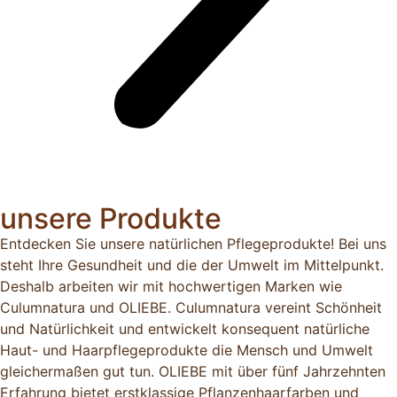
unsere Produkte
Entdecken Sie unsere natürlichen Pflegeprodukte! Bei uns
steht Ihre Gesundheit und die der Umwelt im Mittelpunkt.
Deshalb arbeiten wir mit hochwertigen Marken wie
Culumnatura und OLIEBE. Culumnatura vereint Schönheit
und Natürlichkeit und entwickelt konsequent natürliche
Haut- und Haarpflegeprodukte die Mensch und Umwelt
gleichermaßen gut tun. OLIEBE mit über fünf Jahrzehnten
Erfahrung bietet erstklassige Pflanzenhaarfarben und