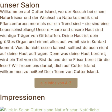
unser Salon
Willkommen auf Cutter Island, wo der Besuch bei einem
Naturfriseur und der Wechsel zu Naturkosmetik und
Pflanzenfarben mehr als nur ein Trend sind – sie sind eine
Lebenseinstellung! Unsere Haare und unsere Haut sind
wichtige Träger von Giftstoffen. Deine Haut ist dein
größtes Organ und nimmt alles auf, womit sie in Kontakt
kommt. Was du nicht essen kannst, solltest du auch nicht
auf deine Haut auftragen. Denn was deine Haut berührt,
wird ein Teil von dir. Bist du und deine Frisur bereit für die
Insel? Wir freuen uns darauf, dich auf Cutter Island
willkommen zu heißen! Dein Team von Cutter Island.
alle Infos von A-Z
Impres­sionen