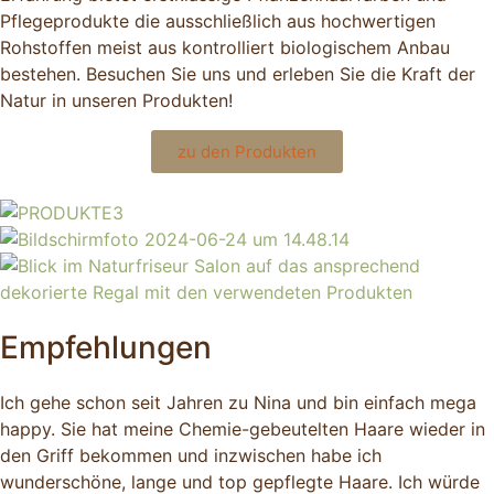
Pflegeprodukte die ausschließlich aus hochwertigen
Rohstoffen meist aus kontrolliert biologischem Anbau
bestehen. Besuchen Sie uns und erleben Sie die Kraft der
Natur in unseren Produkten!
zu den Produkten
Empfeh­lungen
Ich gehe schon seit Jahren zu Nina und bin einfach mega
happy. Sie hat meine Chemie-gebeutelten Haare wieder in
den Griff bekommen und inzwischen habe ich
wunderschöne, lange und top gepflegte Haare. Ich würde