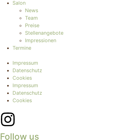
Salon
News
Team
Preise
Stellenangebote
Impressionen
Termine
Impressum
Datenschutz
Cookies
Impressum
Datenschutz
Cookies
Follow us