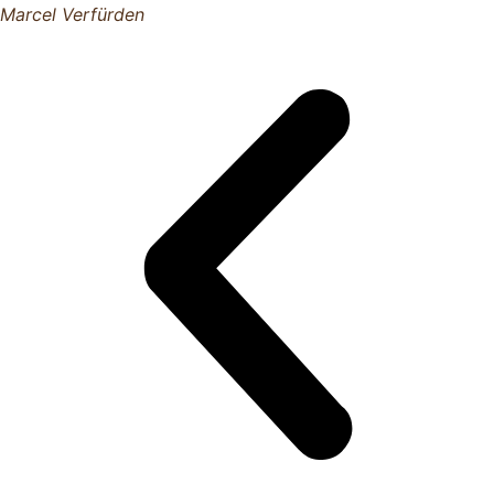
Marcel Verfürden