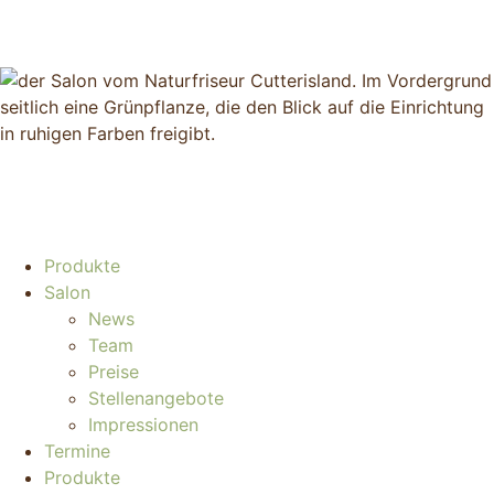
Produkte
Salon
News
Team
Preise
Stellenangebote
Impressionen
Termine
Produkte